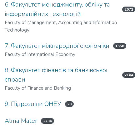
6. Факультет менеджменту, обліку та
2072
інформаційних технологій
Faculty of Management, Accounting and Information
Technology
7. Факультет міжнародної економіки
1558
Faculty of International Economy
8. Факультет фінансів та банківської
2164
справи
Faculty of Finance and Banking
9. Підрозділи ОНЕУ
20
Alma Mater
2734