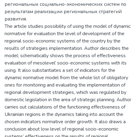
региональных социально-экономических систем по
результатам реализации региональных стратегий
развития.
The article studies possibility of using the model of dynamic
normative for evaluation the level of development of the
regional socio-economic systems of the country by the
results of strategies implementation. Author describes the
model; schematically shows the process of effectiveness
evaluation of mesolevel’ socio-economic systems with its
using. It also substantiates a set of indicators for the
dynamic normative model from the whole list of obligatory
ones for monitoring and evaluating the implementation of
regional development strategies, which was regulated by
domestic legislation in the area of strategic planning. Author
carries out calculations of the functioning effectiveness of
Ukrainian regions in the dynamics taking into account the
chosen indicators normative order growth. It also draws a
conclusion about low level of regional socio-economic
systems’ effectiveness on the results of regional