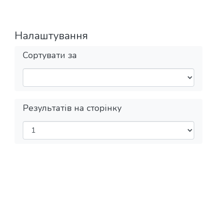
Налаштування
Сортувати за
Результатів на сторінку