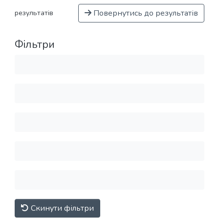
Повернутись до результатів
результатів
Фільтри
Скинути фільтри