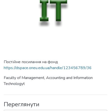
Постійне посилання на фонд
https://dspace.oneu.edu.ua/handle/123456789/36
Faculty of Management, Accounting and Information
Technologyt
Переглянути