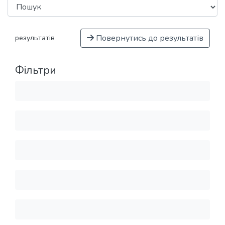
Повернутись до результатів
результатів
Фільтри