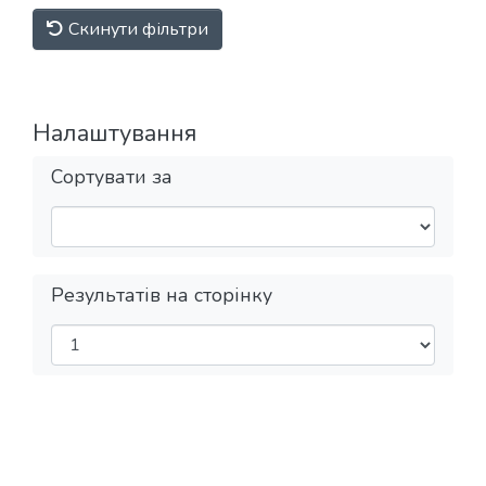
Скинути фільтри
Налаштування
Сортувати за
Результатів на сторінку